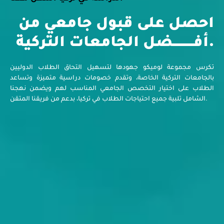
احصل على قبول جامعي من
أفــــــــــضل الجامعات التركية.
تكرس مجموعة لوميكو جهودها لتسهيل التحاق الطلاب الدوليين
بالجامعات التركية الخاصة، وتقدم خصومات دراسية متميزة وتساعد
الطلاب على اختيار التخصص الجامعي المناسب لهم ويضمن نهجنا
الشامل تلبية جميع احتياجات الطلاب في تركيا، بدعم من فريقنا المتقن.