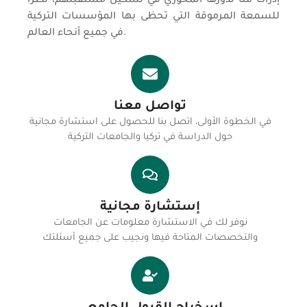
إدراكاً منا لدورها المحوري في تشكيل مستقبلهم، نظراً
للسمعة المرموقة التي تحظى بها المؤسسات التركية
في جميع أنحاء العالم.
تواصل معنا
في الخطوة الأولى، اتصل بنا للحصول على استشارة مجانية
حول الدراسة في تركيا والجامعات التركية
إستشارة مجانية
نوفر لك في الاستشارة معلومات عن الجامعات
والتخصصات المتاحة فيها ونجيب على جميع أسئلتك