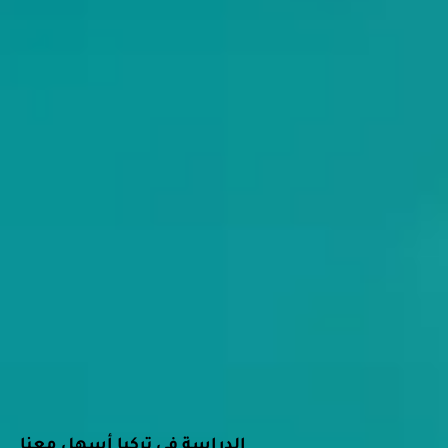
الدراسة في تركيا أسهل معنا