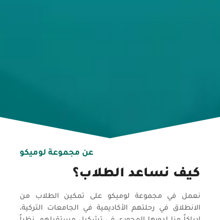
عن مجموعة لوميكو
كيف نساعد الطلاب؟
نعمل في مجموعة لوميكو على تمكين الطلاب من
الانطلاق في رحلتهم الأكاديمية في الجامعات التركية،