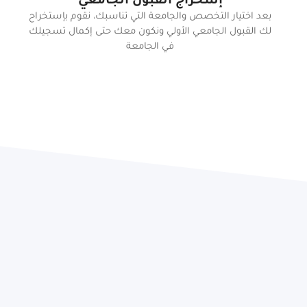
إسخراج القبول الجامعي
بعد اختيار التخصص والجامعة التي تناسبك، نقوم بإستخراح
لك القبول الجامعي الأولي ونكون معك حتى إكمال تسجيلك
في الجامعة