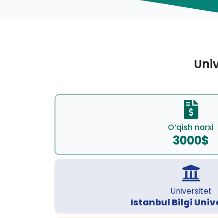
Univ
O‘qish narxi
3000$
Universitet
Istanbul Bilgi Univ