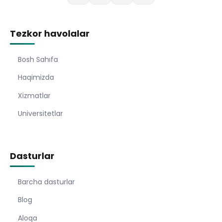
Tezkor havolalar
Bosh Sahıfa
Haqimizda
Xizmatlar
Universitetlar
Dasturlar
Barcha dasturlar
Blog
Aloqa