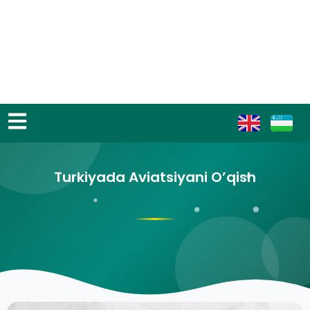
Turkiyada Aviatsiyani O’qish