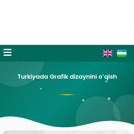
Turkiyada Grafik dizaynini o’qish